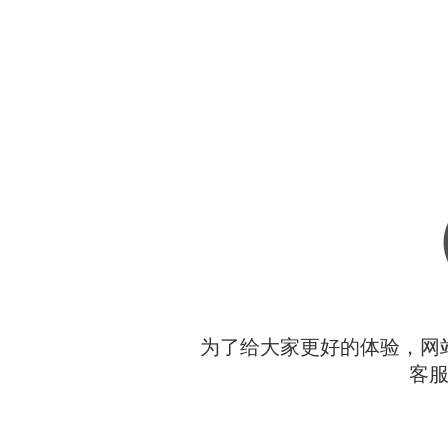
为了给大家更好的体验，网
客服