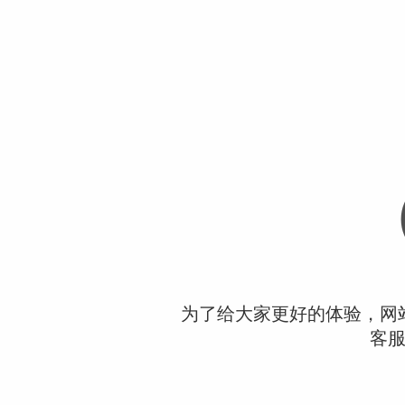
为了给大家更好的体验，网
客服