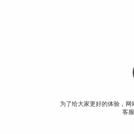
为了给大家更好的体验，网
客服