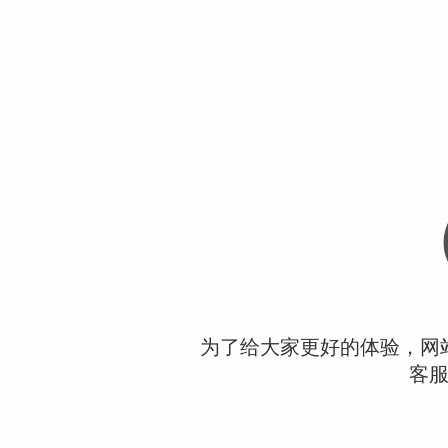
为了给大家更好的体验，网
客服