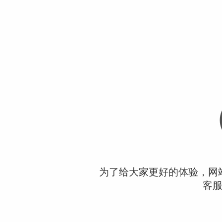
为了给大家更好的体验，网
客服