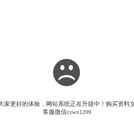
大家更好的体验，网站系统正在升级中！购买资料
客服微信czwx1209