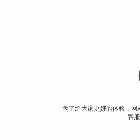
为了给大家更好的体验，网
客服