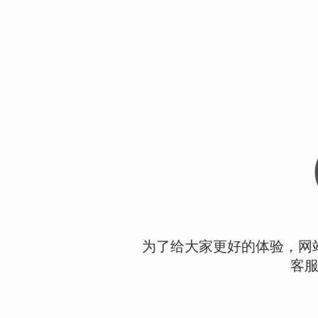
为了给大家更好的体验，网
客服