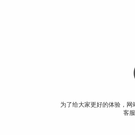
为了给大家更好的体验，网
客服