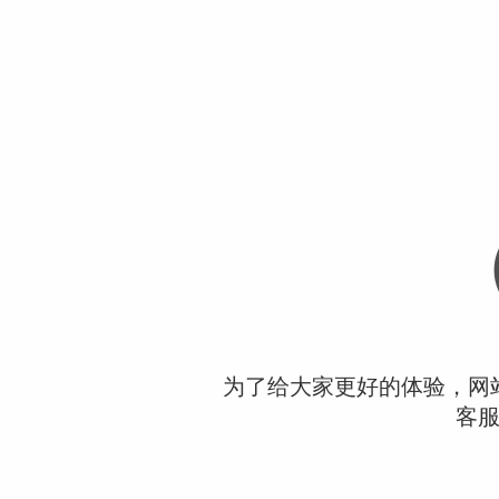
为了给大家更好的体验，网
客服