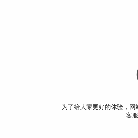
为了给大家更好的体验，网
客服