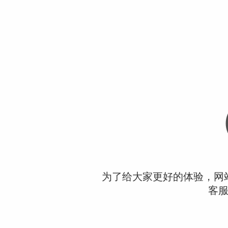
为了给大家更好的体验，网
客服