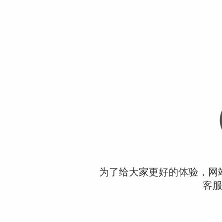
为了给大家更好的体验，网
客服