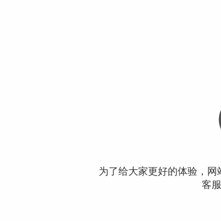
为了给大家更好的体验，网
客服