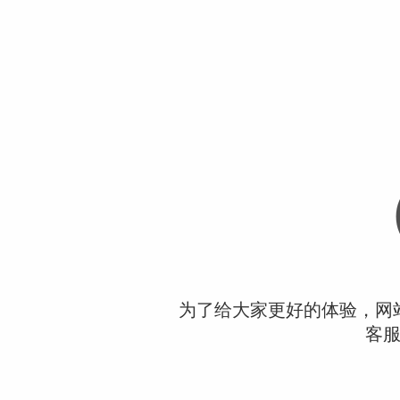
为了给大家更好的体验，网
客服