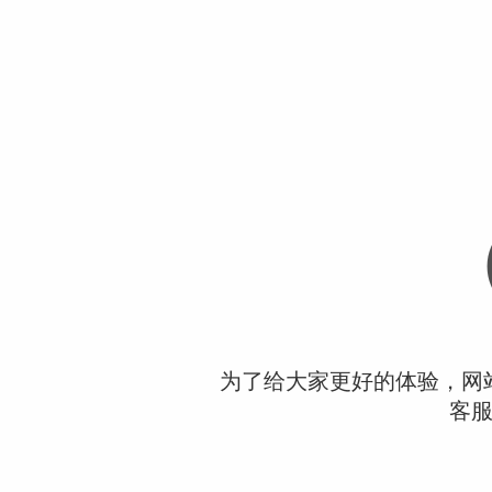
为了给大家更好的体验，网
客服