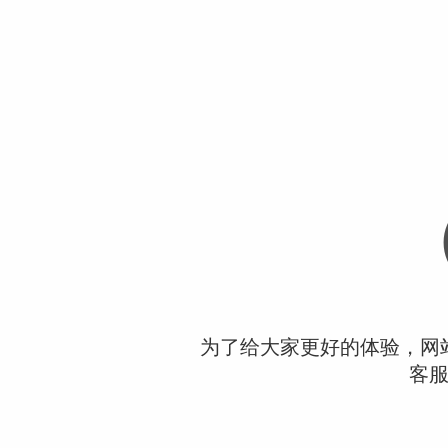
为了给大家更好的体验，网
客服