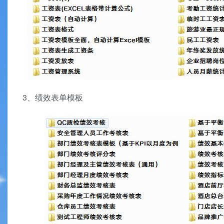
3、绩效表单模板