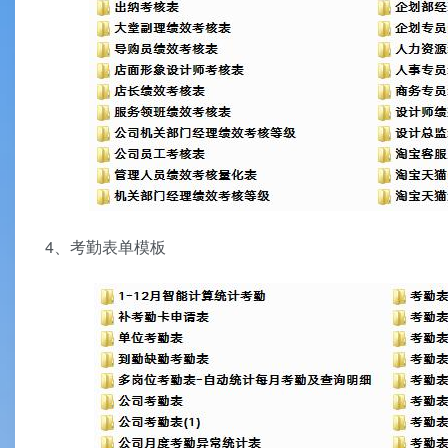
4、考勤表单模板