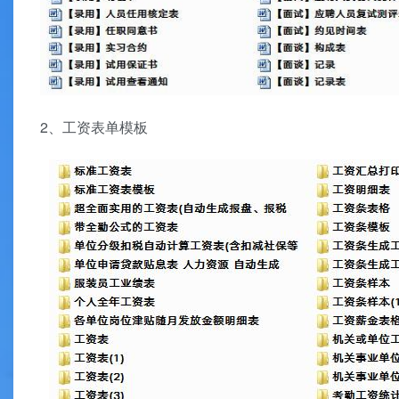
2、工资表单模板