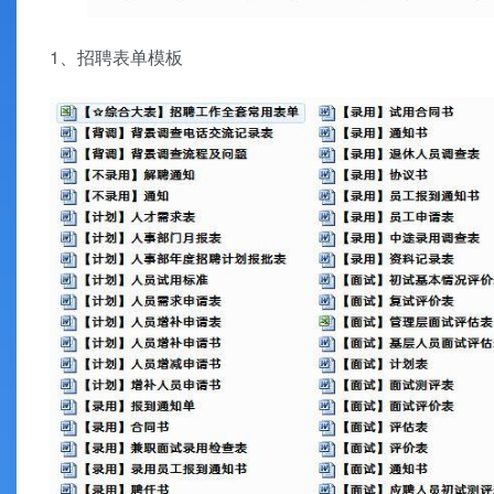
1、招聘表单模板