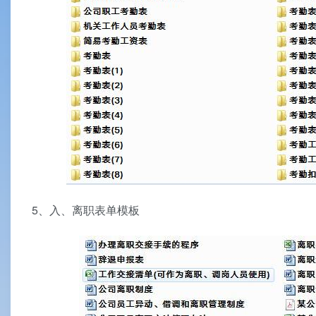
5、入、离职表单模板