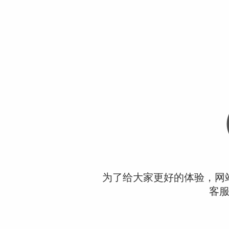
为了给大家更好的体验，网
客服