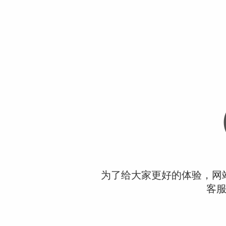
为了给大家更好的体验，网
客服