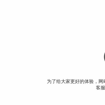
为了给大家更好的体验，网
客服