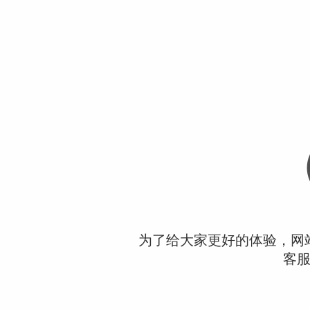
为了给大家更好的体验，网
客服