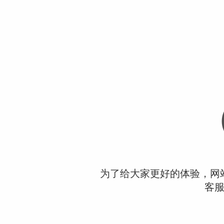
为了给大家更好的体验，网
客服