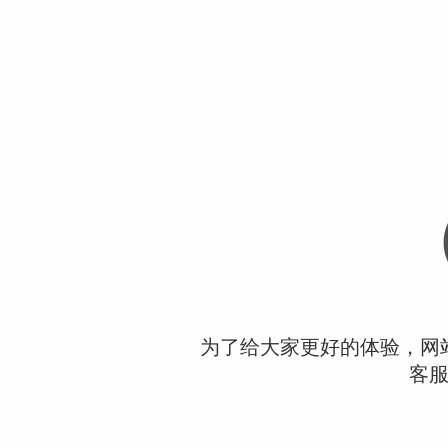
为了给大家更好的体验，网
客服