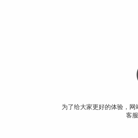
为了给大家更好的体验，网
客服