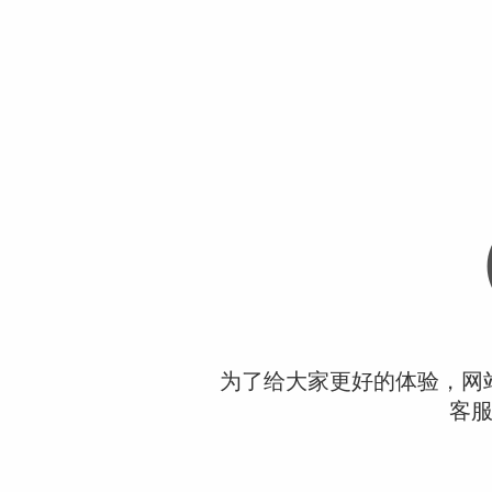
为了给大家更好的体验，网
客服