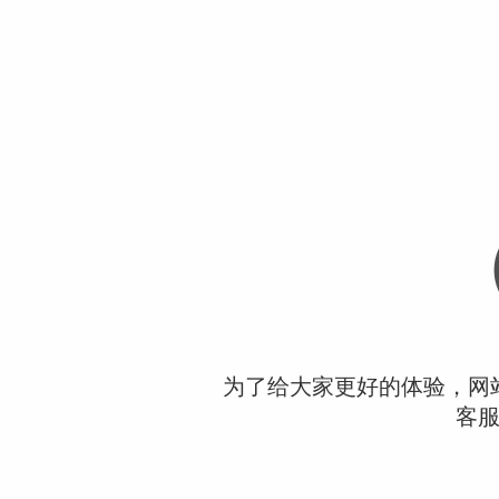
为了给大家更好的体验，网
客服