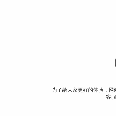
为了给大家更好的体验，网
客服