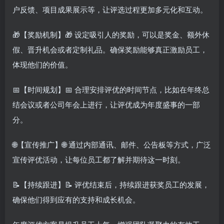
户反馈、项目成果展示等，让评选过程更加多元化和互动。
🎁【奖励机制】🎁 设定吸引人的奖励，可以是奖金、额外休
假、晋升机会或者定制礼品。确保奖励能够真正激励员工，
体现他们的价值。
📅【时间规划】📅 合理安排评优的时间节点，比如在年终总
结会议或者公司年会上进行，让评优成为年度盛事的一部
分。
🌐【宣传推广】🌐 通过内部通讯、邮件、公告板等方式，广泛
宣传评优活动，让每位员工都了解并期待这一时刻。
📝【持续跟进】📝 评优结束后，持续跟进获奖员工的发展，
确保他们得到应有的支持和成长机会。