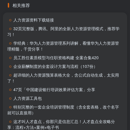
相关推荐
人力资源资料下载链接
32页完整版，腾讯、阿里的全新人力资源管理模式，推荐学
习！
学经典：华为人力资源管理系列讲解，看懂华为人力资源管
理精髓，干货分享！
员工胜任素质模型与任职资格构建 全案合集420
企业薪酬制度的全套设计方案与流程（107份）
超详细的人力资源预算表格大全，含公式自动生成，太实用
了！
47页「中国建设银行培训效果评估方案」分享
人力资源工具包
特别完整的一套企业培训管理制度（含全套表格，改个名字
就可以直接用）
这才叫人才盘点，你那只是信息汇总！人才盘点全攻略分
享：流程+方法+案例+电子书