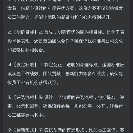
拿着一份精心设计的年度评优方案。这份方案不仅能够激发
员工的潜力，还能让团队的凝聚力和向心力得到提升。
📈【明确目标】📈 首先，明确评优的目的和目标。是为了表
彰卓越表现，还是鼓励团队合作？确保评优标准与公司文化
和战略目标相契合。
📊【设定标准】📊 制定公正、透明的评选标准。这些标准应
该涵盖工作绩效、团队贡献、创新能力等多个维度，确保每
位员工都有机会获得认可。
🎯【评选流程】🎯 设计一个清晰的评选流程，包括提名、评
审、公示和颁奖。确保流程的每一步都公平、公开，让每位
员工都能参与其中。
💡【创新形式】💡 尝试创新的评选形式，比如员工互评、客