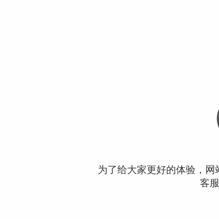
为了给大家更好的体验，网
客服