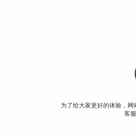
为了给大家更好的体验，网
客服