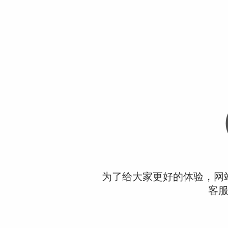
为了给大家更好的体验，网
客服