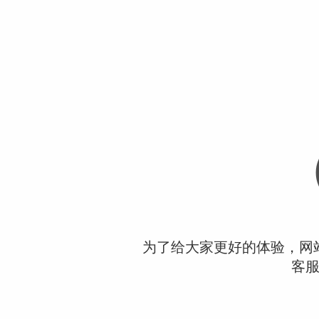
为了给大家更好的体验，网
客服