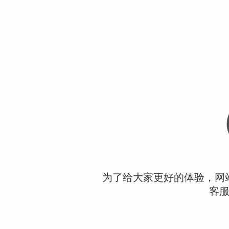
为了给大家更好的体验，网
客服