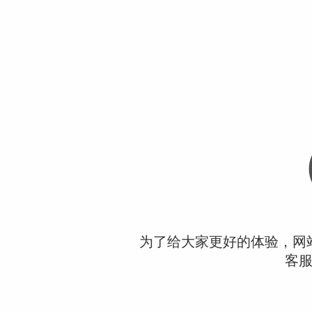
为了给大家更好的体验，网
客服