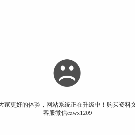
大家更好的体验，网站系统正在升级中！购买资料
客服微信czwx1209