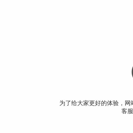
为了给大家更好的体验，网
客服