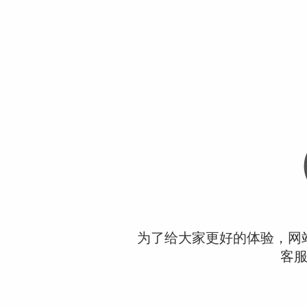
为了给大家更好的体验，网
客服