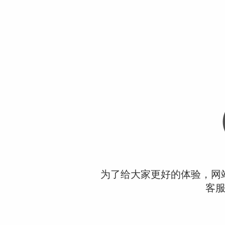
为了给大家更好的体验，网
客服