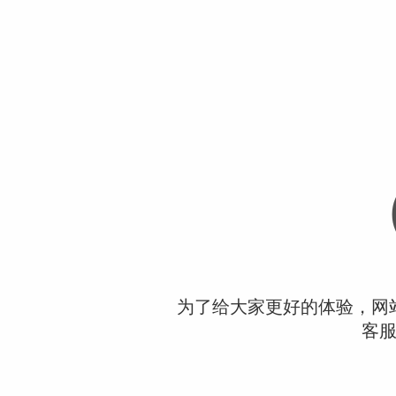
为了给大家更好的体验，网
客服