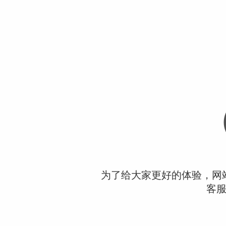
为了给大家更好的体验，网
客服