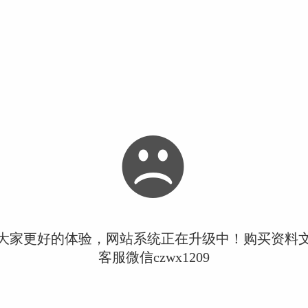
大家更好的体验，网站系统正在升级中！购买资料
客服微信czwx1209