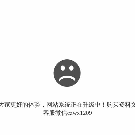
大家更好的体验，网站系统正在升级中！购买资料
客服微信czwx1209