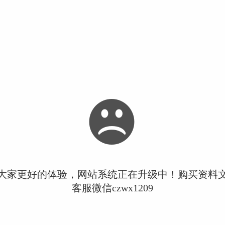
大家更好的体验，网站系统正在升级中！购买资料
客服微信czwx1209