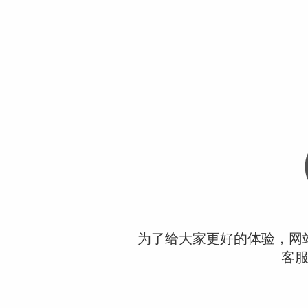
为了给大家更好的体验，网
客服