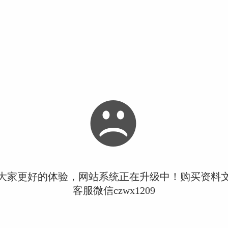
大家更好的体验，网站系统正在升级中！购买资料
客服微信czwx1209