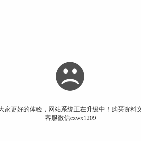
大家更好的体验，网站系统正在升级中！购买资料
客服微信czwx1209