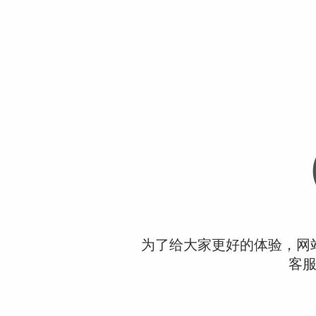
为了给大家更好的体验，网
客服