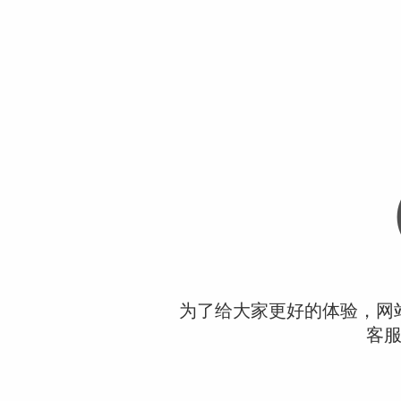
为了给大家更好的体验，网
客服