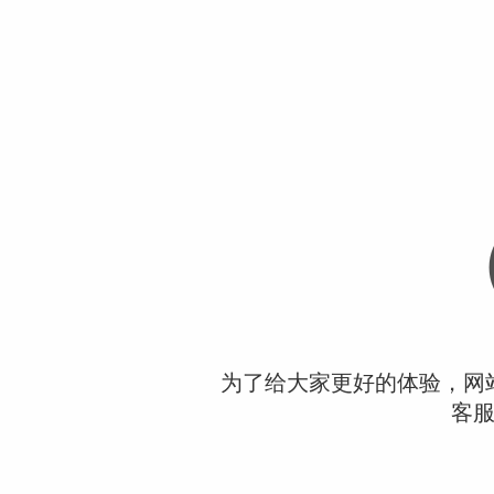
为了给大家更好的体验，网
客服